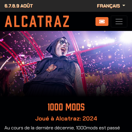
6.7.8.9 AOÛT
FRANÇAIS
1000 Mods
Joué à Alcatraz: 2024
Au cours de la dernière décennie, 1000mods est passé