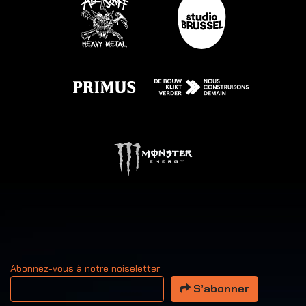
Abonnez-vous à notre noiseletter
Votre adresse email
S’abonner