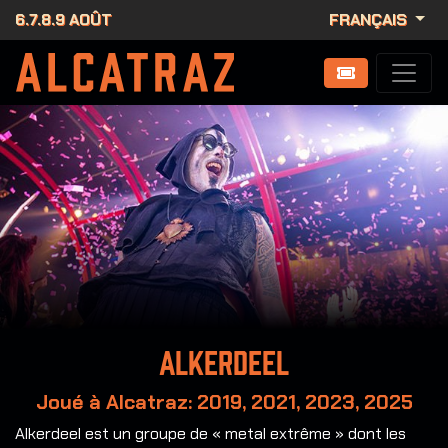
6.7.8.9 AOÛT
FRANÇAIS
Alkerdeel
Joué à Alcatraz: 2019, 2021, 2023, 2025
Alkerdeel est un groupe de « metal extrême » dont les