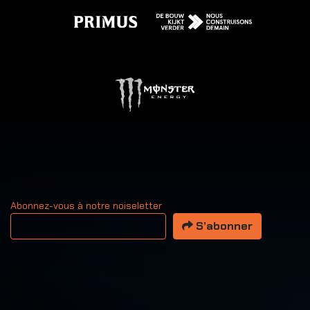
Abonnez-vous à notre noiseletter
Votre adresse email
S’abonner