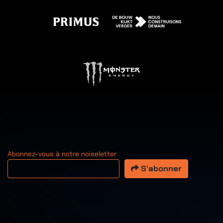
Abonnez-vous à notre noiseletter
Votre adresse email
S’abonner