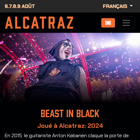
6.7.8.9 AOÛT
FRANÇAIS
Beast in Black
Joué à Alcatraz: 2024
En 2015, le guitariste Anton Kabanen claque la porte de