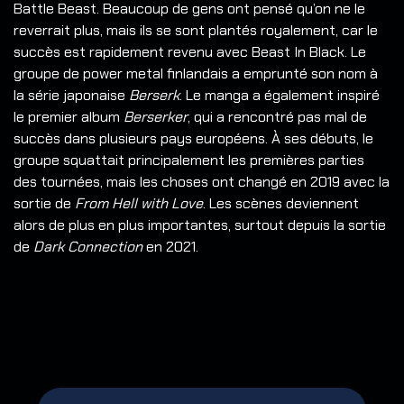
Battle Beast. Beaucoup de gens ont pensé qu’on ne le
reverrait plus, mais ils se sont plantés royalement, car le
succès est rapidement revenu avec Beast In Black.
Le
groupe de power metal finlandais a emprunté son nom à
la série japonaise
Berserk
. Le manga a également inspiré
le premier album
Berserker
, qui a rencontré pas mal de
succès dans plusieurs pays européens. À ses débuts, le
groupe squattait principalement les premières parties
des tournées, mais les choses ont changé en 2019 avec la
sortie de
From Hell with Love
. Les scènes deviennent
alors de plus en plus importantes, surtout depuis la sortie
de
Dark Connection
en 2021.