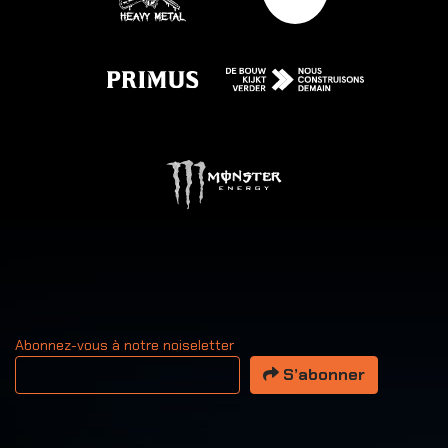
Abonnez-vous à notre noiseletter
Votre adresse email
S’abonner