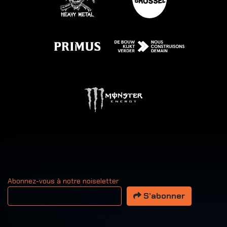
Abonnez-vous à notre noiseletter
Votre adresse email
S’abonner