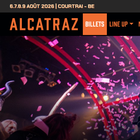
6.7.8.9 AOÛT 2026 | COURTRAI - BE
BILLETS
LINE UP