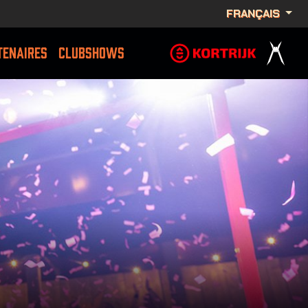
FRANÇAIS
TENAIRES
CLUBSHOWS