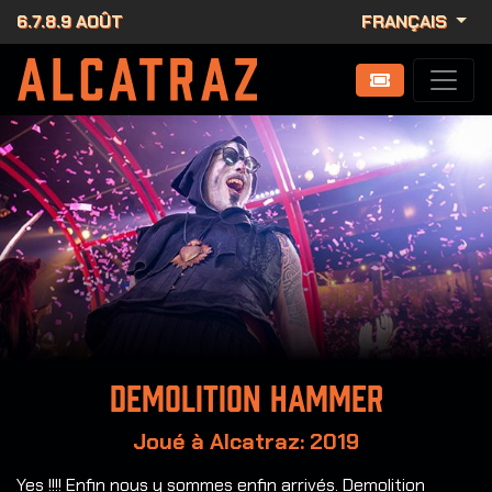
6.7.8.9 AOÛT
FRANÇAIS
Demolition Hammer
Joué à Alcatraz: 2019
Yes !!!! Enfin nous y sommes enfin arrivés. Demolition