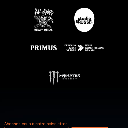
Abonnez-vous à notre noiseletter