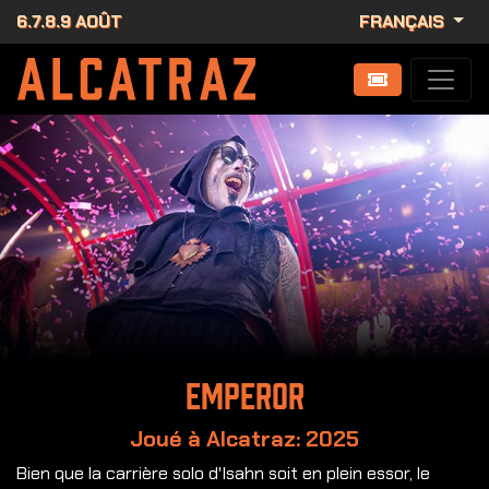
6.7.8.9 AOÛT
FRANÇAIS
Emperor
Joué à Alcatraz: 2025
Bien que la carrière solo d'Isahn soit en plein essor, le