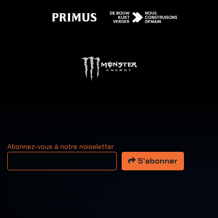
Abonnez-vous à notre noiseletter
Votre adresse email
S’abonner