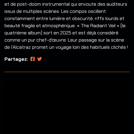
et de post-doom instrumental qui envoute des auditeurs
issus de multiples scènes. Les compos oscillent
constamment entre lumière et obscurité, riffs lourds et
beauté fragile et atmosphérique. « The Radiant Veil » (le
quatrième album) sort en 2025 et est déjà considéré
comme un pur chef-d'œuvre. Leur passage sur la scène
de l’Alcatraz promet un voyage loin des habituels clichés !
Partagez: