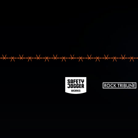
Votre ad