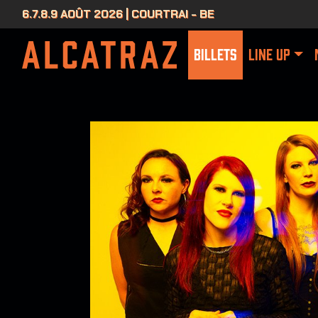
6.7.8.9 AOÛT 2026 | COURTRAI - BE
BILLETS
LINE UP