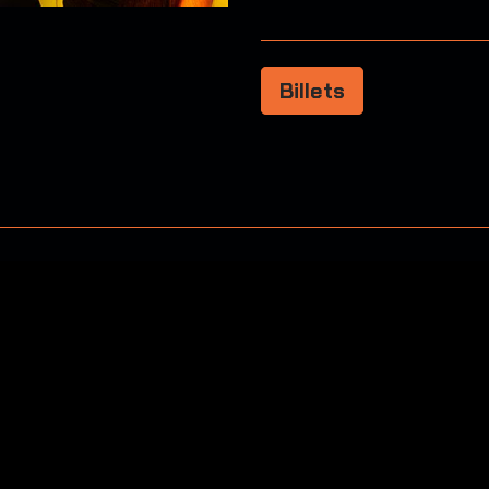
Billets