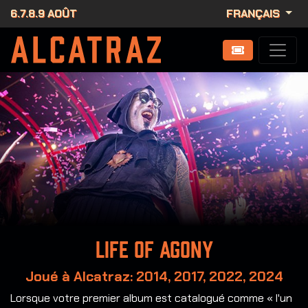
6.7.8.9 AOÛT
FRANÇAIS
Life of Agony
Joué à Alcatraz: 2014, 2017, 2022, 2024
Lorsque votre premier album est catalogué comme « l'un