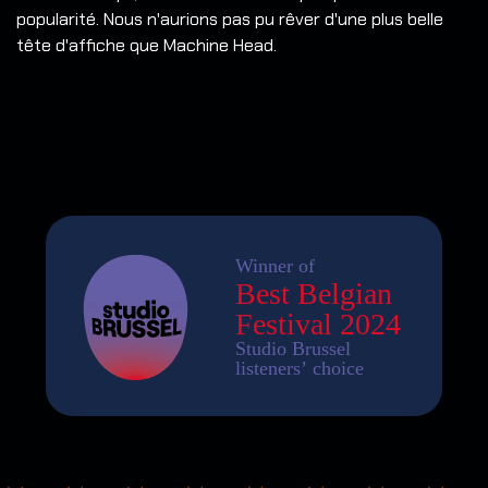
popularité. Nous n'aurions pas pu rêver d'une plus belle
tête d'affiche que Machine Head.