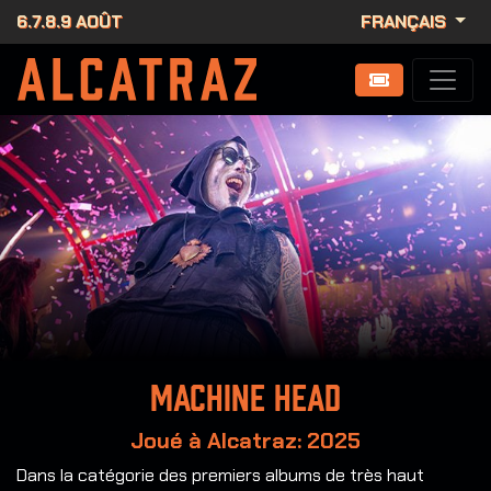
6.7.8.9 AOÛT
FRANÇAIS
Machine Head
Joué à Alcatraz: 2025
Dans la catégorie des premiers albums de très haut