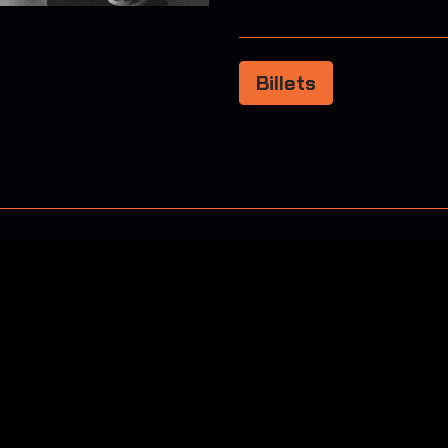
Billets