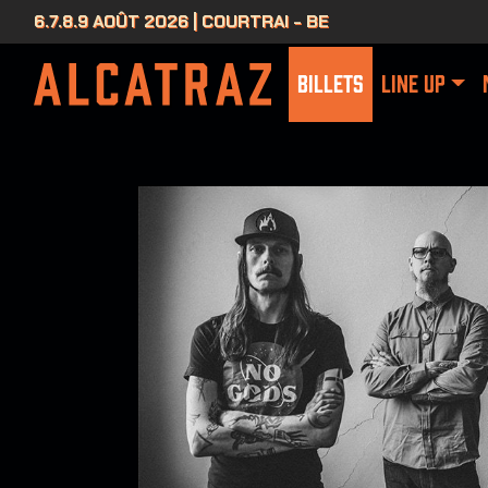
6.7.8.9 AOÛT 2026 | COURTRAI - BE
BILLETS
LINE UP