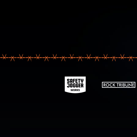
Votre ad