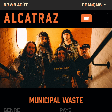
6.7.8.9 AOÛT
FRANÇAIS
Municipal Waste
GENRE
PAYS