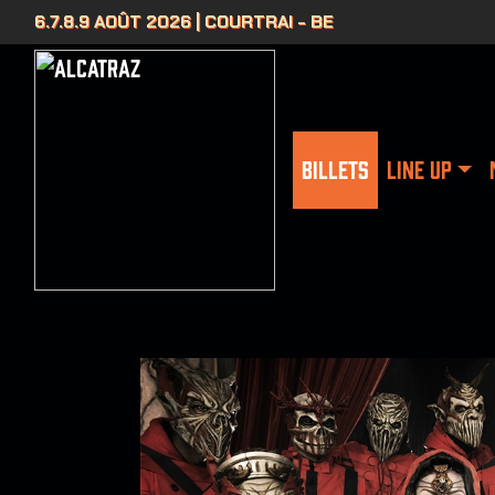
6.7.8.9 AOÛT 2026 | COURTRAI - BE
BILLETS
LINE UP