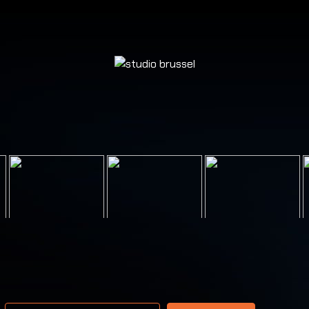
resse email