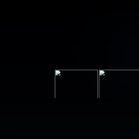
Votre ad