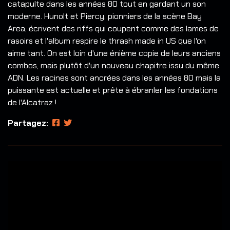
catapulte dans les années 80 tout en gardant un son
moderne. Hunolt et Piercy, pionniers de la scène Bay
Area, écrivent des riffs qui coupent comme des lames de
rasoirs et l'album respire le thrash made in US que l'on
aime tant. On est loin d'une énième copie de leurs anciens
combos, mais plutôt d'un nouveau chapitre issu du même
ADN. Les racines sont ancrées dans les années 80 mais la
puissante est actuelle et prête à ébranler les fondations
de l'Alcatraz !
Partagez: