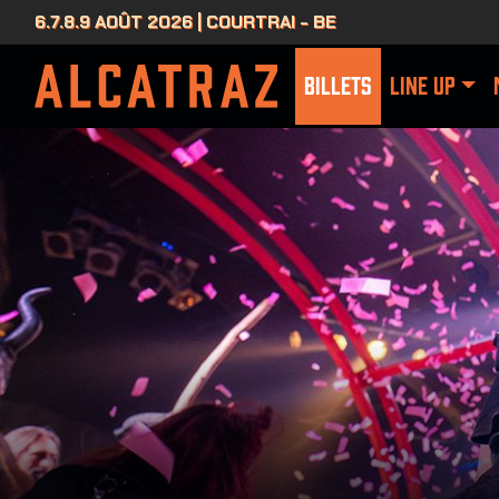
6.7.8.9 AOÛT 2026 | COURTRAI - BE
BILLETS
LINE UP