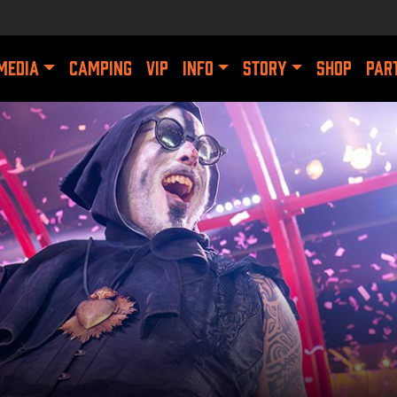
MEDIA
CAMPING
VIP
INFO
STORY
SHOP
PAR