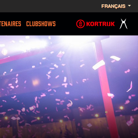
FRANÇAIS
TENAIRES
CLUBSHOWS