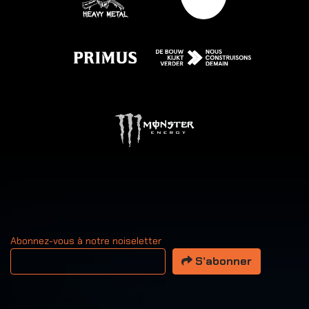
Abonnez-vous à notre noiseletter
Votre adresse email
S’abonner