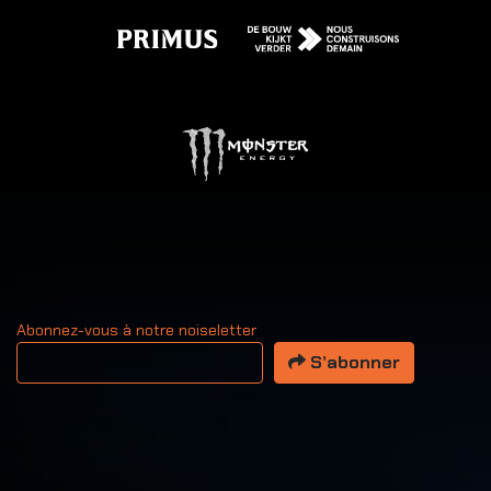
Abonnez-vous à notre noiseletter
Votre adresse email
S’abonner