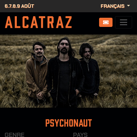
6.7.8.9 AOÛT
FRANÇAIS
Psychonaut
GENRE
PAYS