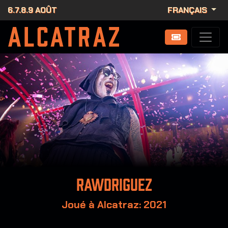
6.7.8.9 AOÛT
FRANÇAIS
Rawdriguez
Joué à Alcatraz: 2021