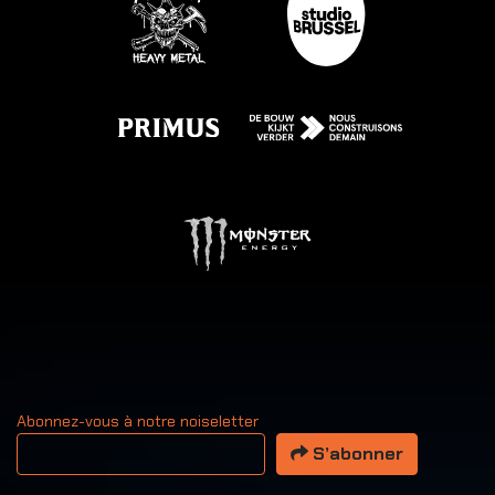
Abonnez-vous à notre noiseletter
Votre adresse email
S’abonner