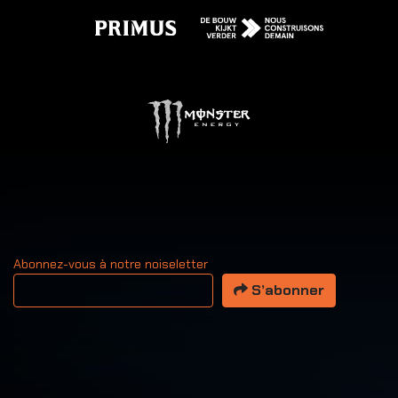
Abonnez-vous à notre noiseletter
Votre adresse email
S’abonner