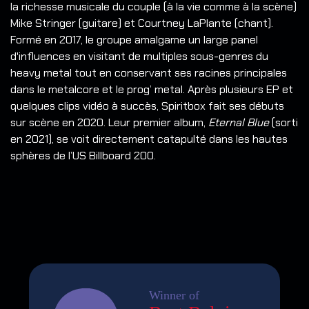
la richesse musicale du couple (à la vie comme à la scène)
Mike Stringer (guitare) et Courtney LaPlante (chant).
Formé en 2017, le groupe amalgame un large panel
d'influences en visitant de multiples sous-genres du
heavy metal tout en conservant ses racines principales
dans le metalcore et le prog’ metal. Après plusieurs EP et
quelques clips vidéo à succès, Spiritbox fait ses débuts
sur scène en 2020. Leur premier album,
Eternal Blue
(sorti
en 2021), se voit directement catapulté dans les hautes
sphères de l’US Billboard 200.