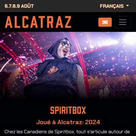
6.7.8.9 AOÛT
FRANÇAIS
Spiritbox
Joué à Alcatraz: 2024
Chez les Canadiens de Spiritbox, tout s'articule autour de