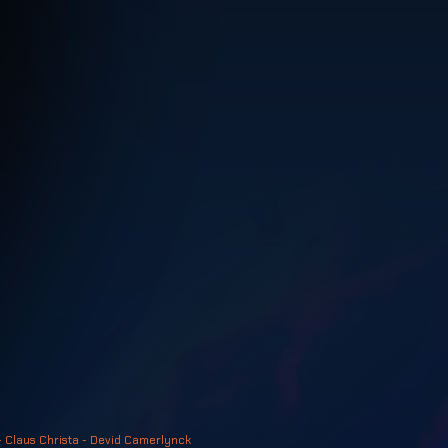
- Claus Christa - Devid Camerlynck