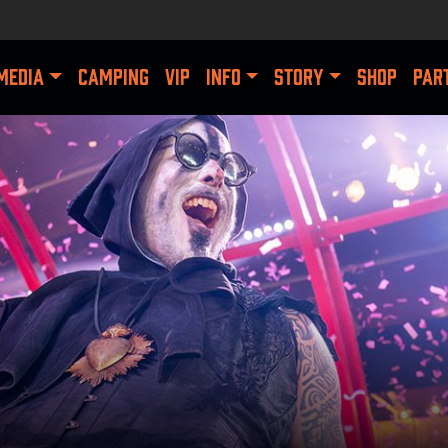
MEDIA
CAMPING
VIP
INFO
STORY
SHOP
PAR