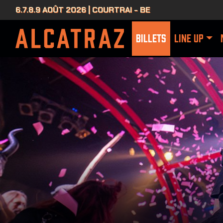
6.7.8.9 AOÛT 2026 | COURTRAI - BE
BILLETS
LINE UP