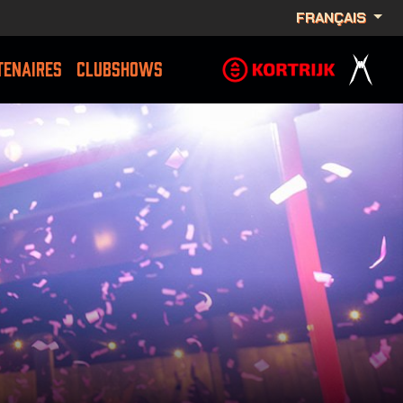
FRANÇAIS
TENAIRES
CLUBSHOWS