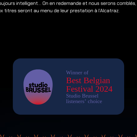
oujours intelligent… On en redemande et nous serons comblés,
 titres seront au menu de leur prestation à l’Alcatraz.