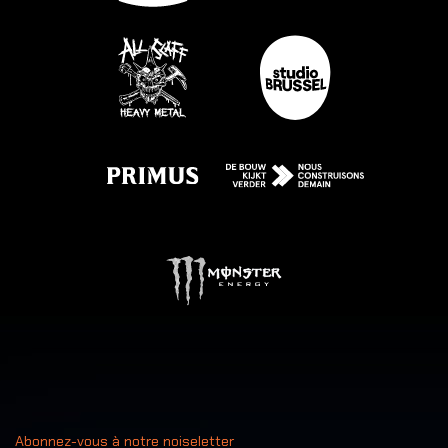
Abonnez-vous à notre noiseletter