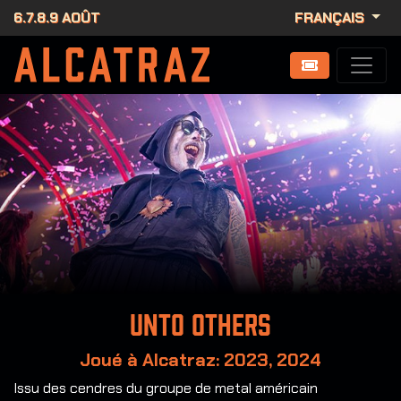
6.7.8.9 AOÛT
FRANÇAIS
Unto Others
Joué à Alcatraz: 2023, 2024
Issu des cendres du groupe de metal américain