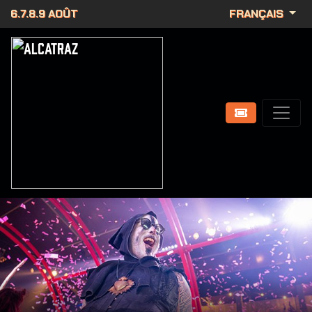
6.7.8.9 AOÛT
FRANÇAIS