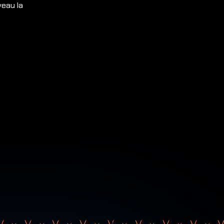
veau la