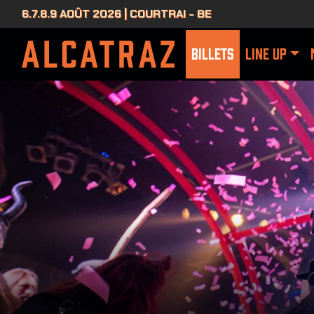
6.7.8.9 AOÛT 2026 | COURTRAI - BE
BILLETS
LINE UP