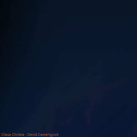
- Claus Christa - Devid Camerlynck