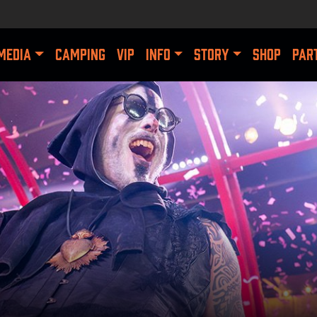
MEDIA
CAMPING
VIP
INFO
STORY
SHOP
PAR