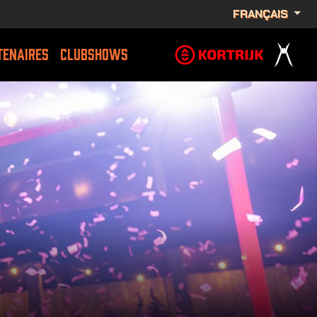
FRANÇAIS
TENAIRES
CLUBSHOWS