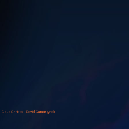
- Claus Christa - Devid Camerlynck