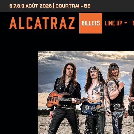
6.7.8.9 AOÛT 2026 | COURTRAI - BE
BILLETS
LINE UP