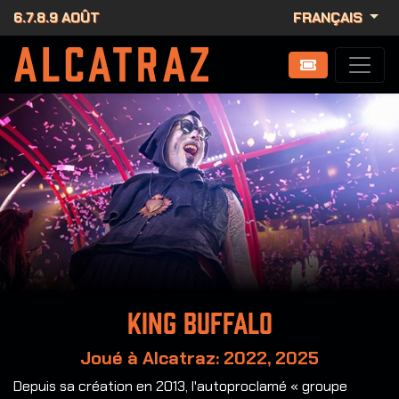
6.7.8.9 AOÛT
FRANÇAIS
King Buffalo
Joué à Alcatraz: 2022, 2025
Depuis sa création en 2013, l'autoproclamé « groupe