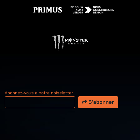
Abonnez-vous à notre noiseletter
Votre adresse email
S’abonner