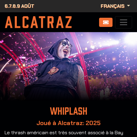
6.7.8.9 AOÛT
FRANÇAIS
Whiplash
Joué à Alcatraz: 2025
Le thrash américain est très souvent associé à la Bay