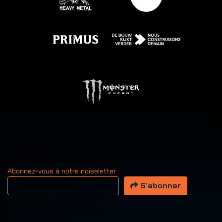
Abonnez-vous à notre noiseletter
Votre adresse email
S’abonner