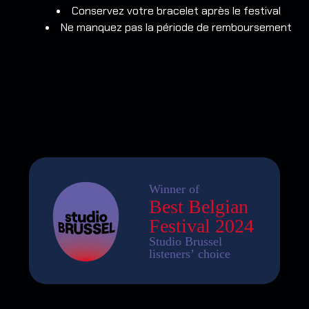
Conservez votre bracelet après le festival
Ne manquez pas la période de remboursement