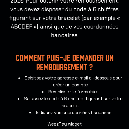
2026. Pour obtenir votre remboursement,
vous devez disposer du code à 6 chiffres
figurant sur votre bracelet (par exemple «
ABCDEF ») ainsi que de vos coordonnées
bancaires.
Comment puis-je demander un
remboursement ?
Saisissez votre adresse e-mail ci-dessous pour
créer un compte
Remplissez le formulaire
Saisissez le code à 6 chiffres figurant sur votre
bracelet
Indiquez vos coordonnées bancaires
WeezPay widget