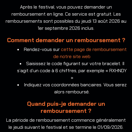
Après le festival, vous pouvez demander un
remboursement en ligne. Ce service est gratuit. Les
remboursements sont possibles du jeudi 13 août 2026 au
1er septembre 2026 inclus.
Comment demander un remboursement ?
Rendez-vous sur
cette page de remboursement
de notre site web
Saisissez le code figurant sur votre bracelet. Il
s’agit d’un code à 6 chiffres, par exemple « RXHNDY
»
Indiquez vos coordonnées bancaires. Vous serez
alors remboursé.
Quand puis-je demander un
remboursement ?
La période de remboursement commence généralement
le jeudi suivant le festival et se termine le 01/09/2026.