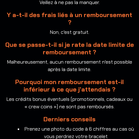
Veillez à ne pas la manquer.
Y a-t-il des frais liés à un remboursement
?
Non, c'est gratuit.
Que se passe-t-il si je rate la date limite de
remboursement ?
Malheureusement, aucun remboursement n'est possible
après la date limite.
Pourquoi mon remboursement est-il
inférieur à ce que j'attendais ?
Les crédits bonus éventuels (promotionnels, cadeaux ou
« crew coins ») ne sont pas remboursés.
Derniers conseils
Prenez une photo du code à 6 chiffres au cas où
vous perdriez votre bracelet