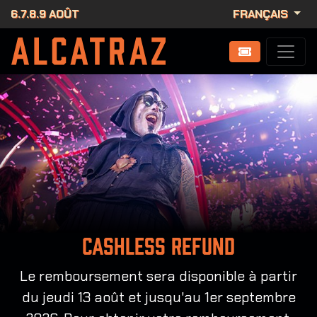
6.7.8.9 AOÛT
FRANÇAIS
Cashless Refund
Le remboursement sera disponible à partir
du jeudi 13 août et jusqu'au 1er septembre