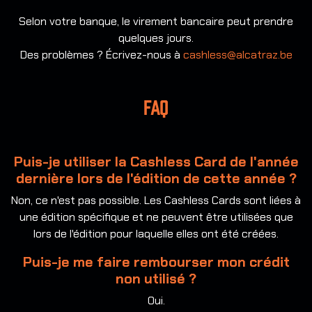
Selon votre banque, le virement bancaire peut prendre
quelques jours.
Des problèmes ? Écrivez-nous à
cashless@alcatraz.be
FAQ
Puis-je utiliser la Cashless Card de l'année
dernière lors de l'édition de cette année ?
Non, ce n'est pas possible. Les Cashless Cards sont liées à
une édition spécifique et ne peuvent être utilisées que
lors de l'édition pour laquelle elles ont été créées.
Puis-je me faire rembourser mon crédit
non utilisé ?
Oui.