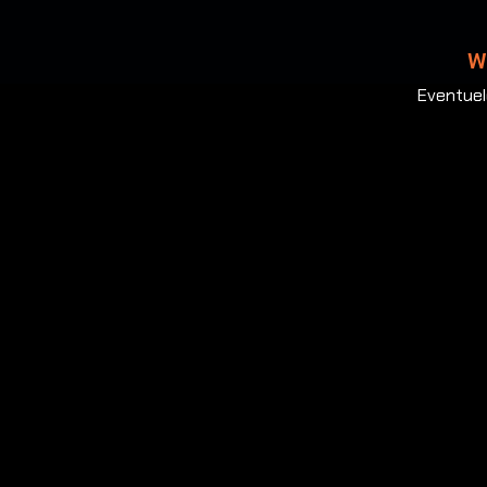
W
Eventuel