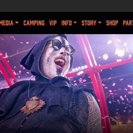
MEDIA
CAMPING
VIP
INFO
STORY
SHOP
PAR