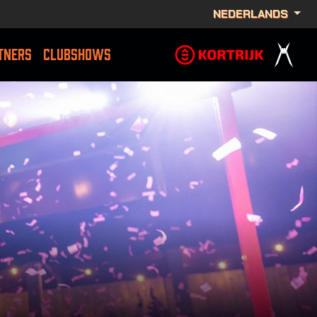
NEDERLANDS
TNERS
CLUBSHOWS