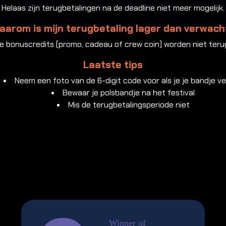
Helaas zijn terugbetalingen na de deadline niet meer mogelijk.
aarom is mijn terugbetaling lager dan verwach
e bonuscredits (promo, cadeau of crew coin) worden niet teru
Laatste tips
Neem een foto van de 6-digit code voor als je je bandje ve
Bewaar je polsbandje na het festival
Mis de terugbetalingsperiode niet