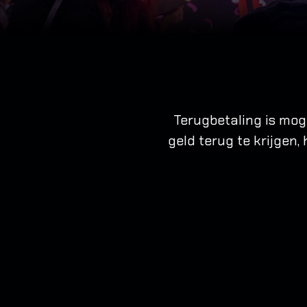
Terugbetaling is mog
geld terug te krijgen,