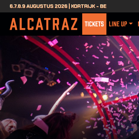
6.7.8.9 AUGUSTUS 2026 | KORTRIJK - BE
TICKETS
LINE UP