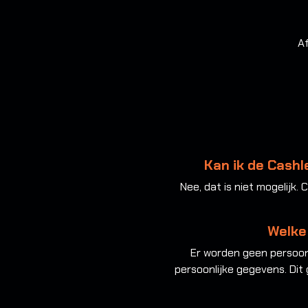
Af
Kan ik de Cashle
Nee, dat is niet mogelijk.
Welke
Er worden geen persoonl
persoonlijke gegevens. Dit