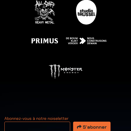
Abonnez-vous à notre noiseletter
Votre adresse email
S’abonner