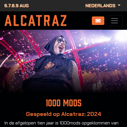
6.7.8.9 AUG
NEDERLANDS
1000 Mods
Gespeeld op Alcatraz: 2024
In de afgelopen tien jaar is 1000mods opgeklommen van