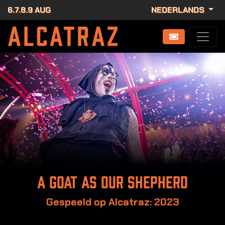
6.7.8.9 AUG
NEDERLANDS
A goat as our shepherd
Gespeeld op Alcatraz: 2023