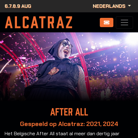
6.7.8.9 AUG
NEDERLANDS
After All
Gespeeld op Alcatraz: 2021, 2024
Het Belgische After All staat al meer dan dertig jaar