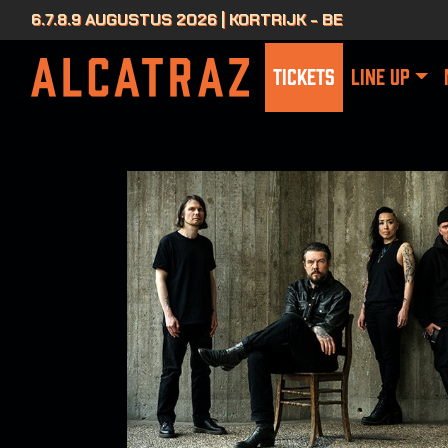
6.7.8.9 AUGUSTUS 2026 | KORTRIJK - BE
TICKETS
LINE UP