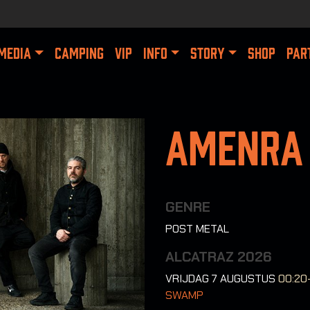
MEDIA
CAMPING
VIP
INFO
STORY
SHOP
PAR
Amenra
GENRE
POST METAL
ALCATRAZ 2026
VRIJDAG 7 AUGUSTUS
00:20
SWAMP