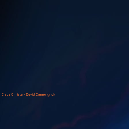
- Claus Christa - Devid Camerlynck