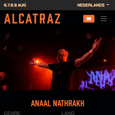
6.7.8.9 AUG
NEDERLANDS
Anaal Nathrakh
GENRE
LAND