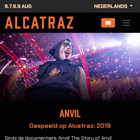
6.7.8.9 AUG
NEDERLANDS
Anvil
Gespeeld op Alcatraz: 2019
Sinds de documentaire ‘Anvil! The Story of Anvil’