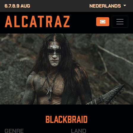
6.7.8.9 AUG
NEDERLANDS
Blackbraid
GENRE
LAND