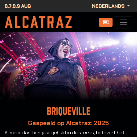
6.7.8.9 AUG
NEDERLANDS
Briqueville
Gespeeld op Alcatraz: 2025
Al meer dan tien jaar gehuld in duisternis, betovert het