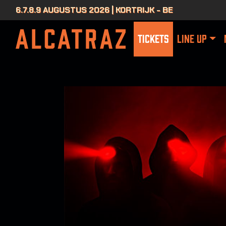
6.7.8.9 AUGUSTUS 2026 | KORTRIJK - BE
TICKETS
LINE UP