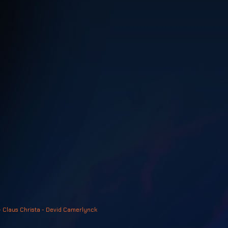
- Claus Christa - Devid Camerlynck