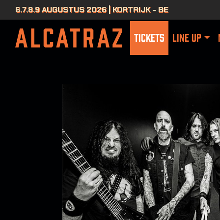
6.7.8.9 AUGUSTUS 2026 | KORTRIJK - BE
TICKETS
LINE UP