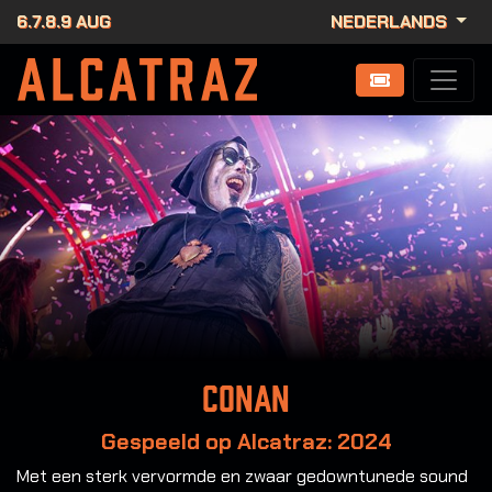
6.7.8.9 AUG
NEDERLANDS
Conan
Gespeeld op Alcatraz: 2024
Met een sterk vervormde en zwaar gedowntunede sound