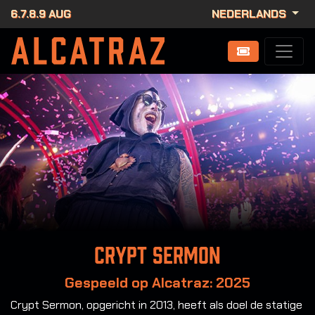
6.7.8.9 AUG
NEDERLANDS
Crypt Sermon
Gespeeld op Alcatraz: 2025
Crypt Sermon, opgericht in 2013, heeft als doel de statige