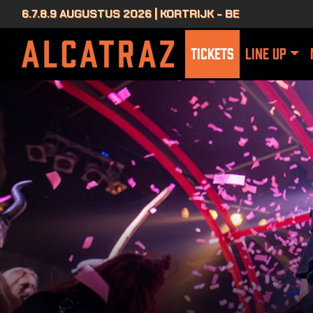
6.7.8.9 AUGUSTUS 2026 | KORTRIJK - BE
TICKETS
LINE UP