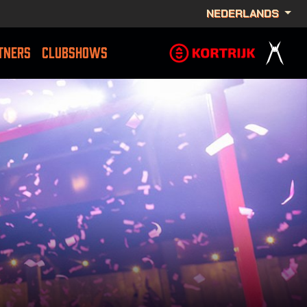
NEDERLANDS
TNERS
CLUBSHOWS