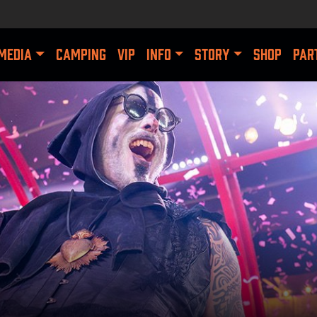
MEDIA
CAMPING
VIP
INFO
STORY
SHOP
PAR