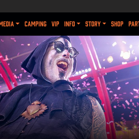
MEDIA
CAMPING
VIP
INFO
STORY
SHOP
PAR