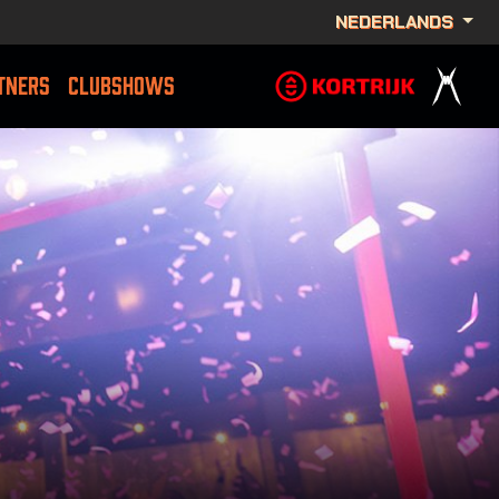
NEDERLANDS
TNERS
CLUBSHOWS