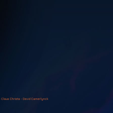
- Claus Christa - Devid Camerlynck