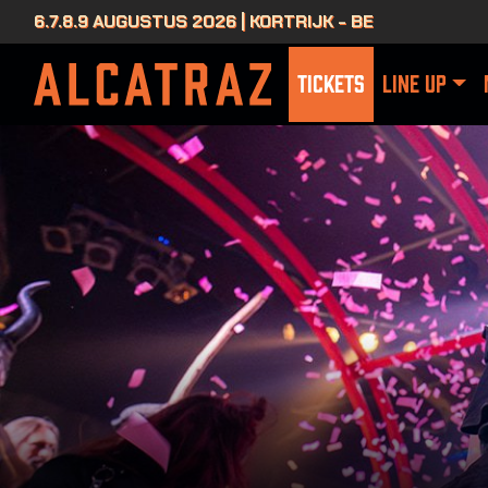
6.7.8.9 AUGUSTUS 2026 | KORTRIJK - BE
TICKETS
LINE UP