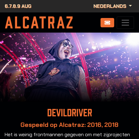
6.7.8.9 AUG
NEDERLANDS
DevilDriver
Gespeeld op Alcatraz: 2016, 2018
Het is weinig frontmannen gegeven om met zijprojecten