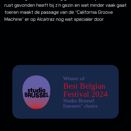
rust gevonden heeft bij z’n gezin en wat minder vaak gaat
toeren maakt de passage van de “California Groove
Machine” er op Alcatraz nog wat specialer door.