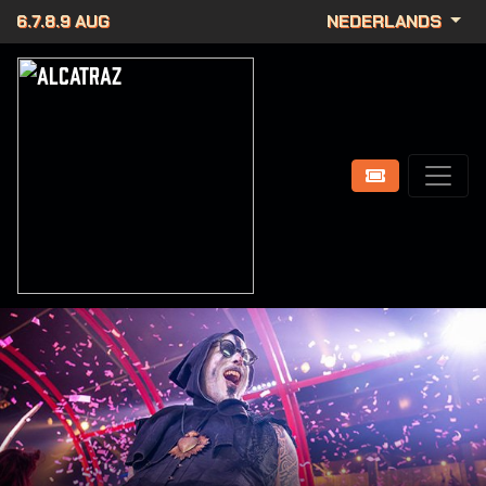
6.7.8.9 AUG
NEDERLANDS