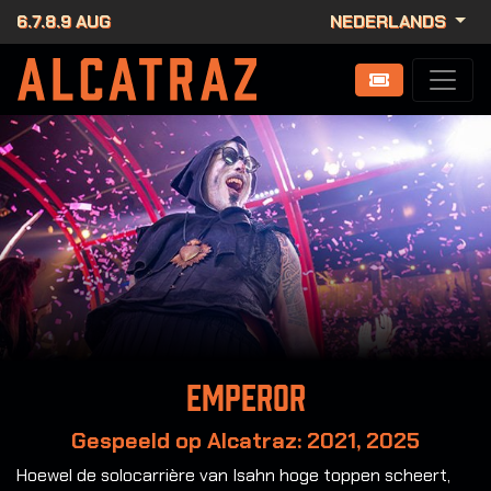
6.7.8.9 AUG
NEDERLANDS
Emperor
Gespeeld op Alcatraz: 2021, 2025
Hoewel de solocarrière van Isahn hoge toppen scheert,